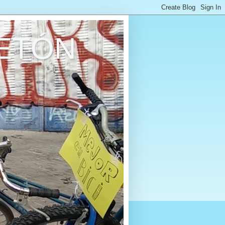
RETÓN