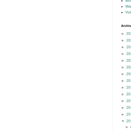
Blo
Ma
Vue
Archi
►
20
►
20
►
20
►
20
►
20
►
20
►
20
►
20
►
20
►
20
►
20
►
20
►
20
▼
20
►