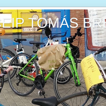
CEIP TOMÁS B