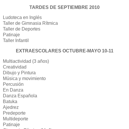
TARDES DE SEPTIEMBRE 2010
Ludoteca en Inglés
Taller de Gimnasia Rítmica
Taller de Deportes
Patinaje
Taller Infantil
EXTRAESCOLARES OCTUBRE-MAYO 10-11
Multiactividad (3 años)
Creatividad
Dibujo y Pintura
Música y movimiento
Percusión
En Danza
Danza Española
Batuka
Ajedrez
Predeporte
Multideporte
Patinaje