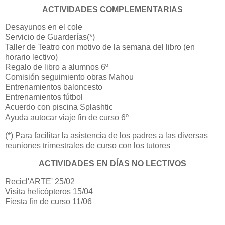
ACTIVIDADES COMPLEMENTARIAS
Desayunos en el cole
Servicio de Guarderías(*)
Taller de Teatro con motivo de la semana del libro (en
horario lectivo)
Regalo de libro a alumnos 6º
Comisión seguimiento obras Mahou
Entrenamientos baloncesto
Entrenamientos fútbol
Acuerdo con piscina Splashtic
Ayuda autocar viaje fin de curso 6º
(*) Para facilitar la asistencia de los padres a las diversas
reuniones trimestrales de curso con los tutores
ACTIVIDADES EN DÍAS NO LECTIVOS
Recicl'ARTE' 25/02
Visita helicópteros 15/04
Fiesta fin de curso 11/06