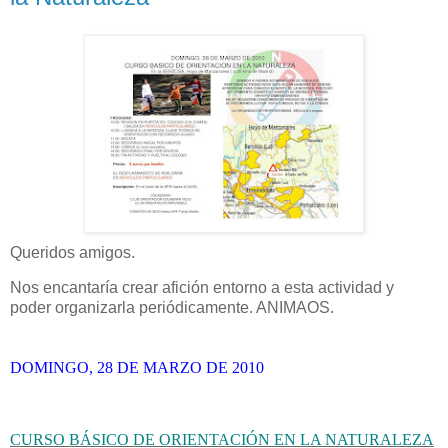
Queridos amigos.
Nos encantaría crear afición entorno a esta actividad y
poder organizarla periódicamente. ANIMAOS.
DOMINGO, 28 DE MARZO DE 2010
C
URSO BÁSICO DE ORIENTACIÓN EN LA NATURALEZA