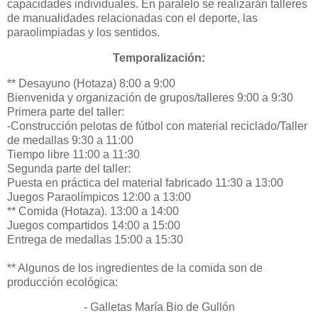
capacidades individuales. En paralelo se realizarán talleres
de manualidades relacionadas con el deporte, las
paraolimpiadas y los sentidos.
Temporalización:
** Desayuno (Hotaza) 8:00 a 9:00
Bienvenida y organización de grupos/talleres 9:00 a 9:30
Primera parte del taller:
-Construcción pelotas de fútbol con material reciclado/Taller
de medallas 9:30 a 11:00
Tiempo libre 11:00 a 11:30
Segunda parte del taller:
Puesta en práctica del material fabricado 11:30 a 13:00
Juegos Paraolímpicos 12:00 a 13:00
** Comida (Hotaza). 13:00 a 14:00
Juegos compartidos 14:00 a 15:00
Entrega de medallas 15:00 a 15:30
** Algunos de los ingredientes de la comida son de
producción ecológica:
- Galletas María Bio de Gullón