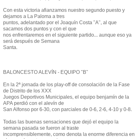
Con esta victoria afianzamos nuestro segundo puesto y
dejamos a La Paloma a tres
puntos, adelantado por el Joaquín Costa "A", al que
sacamos dos puntos y con el que
nos enfrentaremos en el siguiente partido... aunque eso ya
será después de Semana
Santa.
BALONCESTO ALEVÍN - EQUIPO "B"
En la 2ª jornada de los play-off de consolación de la Fase
de Distrito de los XXX
Juegos Deportivos Municipales, el equipo benjamín de la
APA perdió con el alevín de
San Alfonso por 6-30, con parciales de 0-6, 2-6, 4-10 y 0-8.
Todas las buenas sensaciones que dejó el equipo la
semana pasada se fueron al traste
incomprensiblemente, como denota la enorme diferencia en