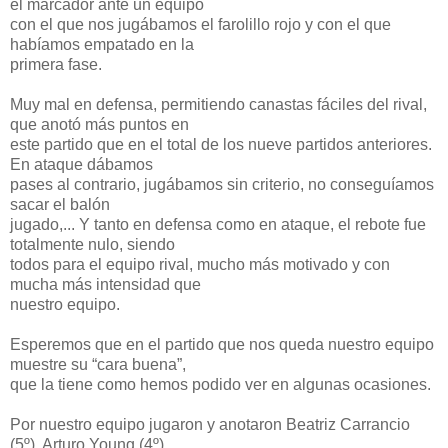
el marcador ante un equipo
con el que nos jugábamos el farolillo rojo y con el que
habíamos empatado en la
primera fase.
Muy mal en defensa, permitiendo canastas fáciles del rival,
que anotó más puntos en
este partido que en el total de los nueve partidos anteriores.
En ataque dábamos
pases al contrario, jugábamos sin criterio, no conseguíamos
sacar el balón
jugado,... Y tanto en defensa como en ataque, el rebote fue
totalmente nulo, siendo
todos para el equipo rival, mucho más motivado y con
mucha más intensidad que
nuestro equipo.
Esperemos que en el partido que nos queda nuestro equipo
muestre su “cara buena”,
que la tiene como hemos podido ver en algunas ocasiones.
Por nuestro equipo jugaron y anotaron Beatriz Carrancio
(5º), Arturo Young (4º),