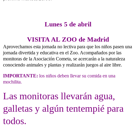
Lunes 5 de abril
VISITA AL ZOO de Madrid
Aprovechamos esta jornada no lectiva para que los niños pasen una
jornada divertida y educativa en el Zoo. Acompañados por las
monitoras de la Asociación Cometa, se acercarán a la naturaleza
conociendo animales y plantas y realizarán juegos al aire libre.
IMPORTANTE:
los niños deben llevar su comida en una
mochilita.
Las monitoras llevarán agua,
galletas y algún tentempié para
todos.