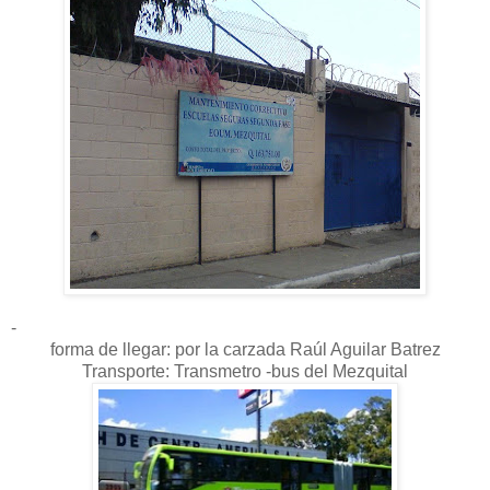
-
forma de llegar: por la carzada Raúl Aguilar Batrez
Transporte: Transmetro -bus del Mezquital