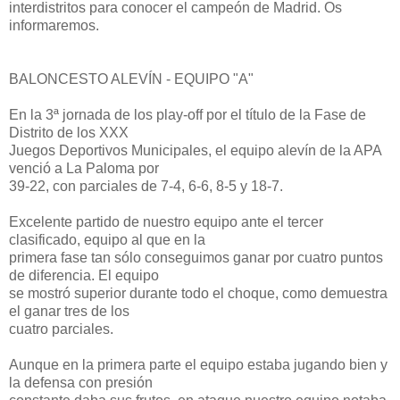
interdistritos para conocer el campeón de Madrid. Os
informaremos.
BALONCESTO ALEVÍN - EQUIPO "A"
En la 3ª jornada de los play-off por el título de la Fase de
Distrito de los XXX
Juegos Deportivos Municipales, el equipo alevín de la APA
venció a La Paloma por
39-22, con parciales de 7-4, 6-6, 8-5 y 18-7.
Excelente partido de nuestro equipo ante el tercer
clasificado, equipo al que en la
primera fase tan sólo conseguimos ganar por cuatro puntos
de diferencia. El equipo
se mostró superior durante todo el choque, como demuestra
el ganar tres de los
cuatro parciales.
Aunque en la primera parte el equipo estaba jugando bien y
la defensa con presión