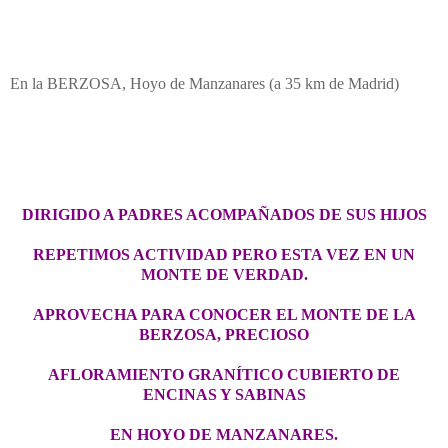
En la BERZOSA, Hoyo de Manzanares (a 35 km de Madrid)
DIRIGIDO A PADRES ACOMPAÑADOS DE SUS HIJOS
REPETIMOS ACTIVIDAD PERO ESTA VEZ EN UN
MONTE DE VERDAD.
APROVECHA PARA CONOCER EL MONTE DE LA
BERZOSA, PRECIOSO
AFLORAMIENTO GRANÍTICO CUBIERTO DE
ENCINAS Y SABINAS
EN HOYO DE MANZANARES.