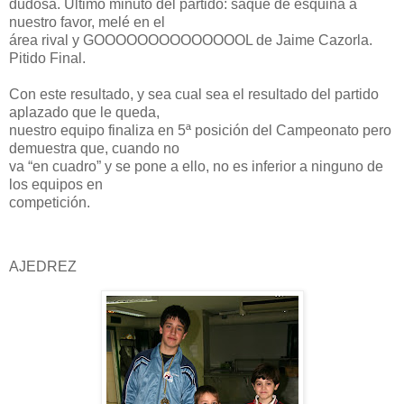
dudosa. Último minuto del partido: saque de esquina a
nuestro favor, melé en el
área rival y GOOOOOOOOOOOOOOL de Jaime Cazorla.
Pitido Final.
Con este resultado, y sea cual sea el resultado del partido
aplazado que le queda,
nuestro equipo finaliza en 5ª posición del Campeonato pero
demuestra que, cuando no
va “en cuadro” y se pone a ello, no es inferior a ninguno de
los equipos en
competición.
AJEDREZ