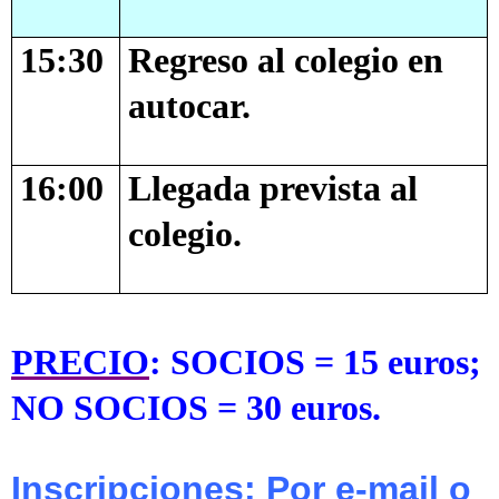
15:30
Regreso al colegio en
autocar.
16:00
Llegada prevista al
colegio.
PRECIO
:
SOCIOS = 15 euros;
NO SOCIOS = 30 euros.
Inscripciones
: Por e-mail o