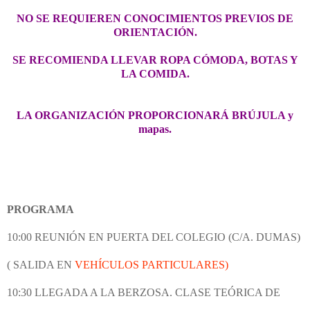
NO SE REQUIEREN CONOCIMIENTOS PREVIOS DE
ORIENTACIÓN.
SE RECOMIENDA LLEVAR
ROPA CÓMODA, BOTAS Y
LA COMIDA.
LA ORGANIZACIÓN PROPORCIONARÁ
BRÚJULA y
mapas.
PROGRAMA
10:00
REUNIÓN EN PUERTA DEL COLEGIO (C/A. DUMAS)
( SALIDA EN
VEHÍCULOS PARTICULARES)
10:30
LLEGADA A LA BERZOSA. CLASE TEÓRICA DE