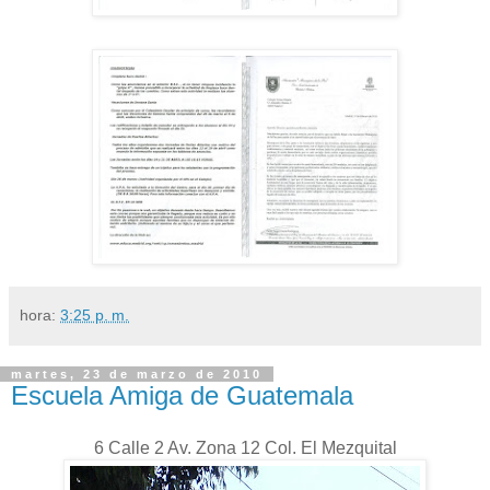
hora:
3:25 p. m.
martes, 23 de marzo de 2010
Escuela Amiga de Guatemala
6 Calle 2 Av. Zona 12 Col. El Mezquital