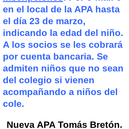
en el local de la APA hasta
el día 23 de marzo,
indicando la edad del niño.
A los socios se les cobrará
por cuenta bancaria. Se
admiten niños que no sean
del colegio si vienen
acompañando a niños del
cole.
Nueva APA Tomás Bretón.