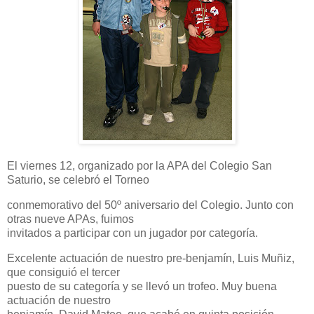
El viernes 12, organizado por la APA del Colegio San
Saturio, se celebró el Torneo
conmemorativo del 50º aniversario del Colegio. Junto con
otras nueve APAs, fuimos
invitados a participar con un jugador por categoría.
Excelente actuación de nuestro pre-benjamín, Luis Muñiz,
que consiguió el tercer
puesto de su categoría y se llevó un trofeo. Muy buena
actuación de nuestro