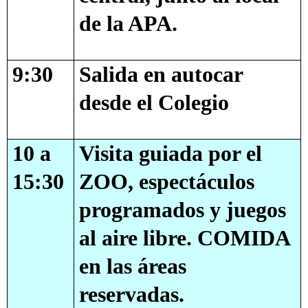
de la APA.
9:30
Salida en autocar
desde el Colegio
10 a
Visita guiada por el
15:30
ZOO, espectáculos
programados
y juegos
al aire libre. COMIDA
en las áreas
reservadas.