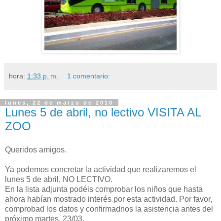
hora:
1:33 p. m.
1 comentario:
lunes, 22 de marzo de 2010
Lunes 5 de abril, no lectivo VISITA AL
ZOO
Queridos amigos.
Ya podemos concretar la actividad que realizaremos el
lunes 5 de abril, NO LECTIVO.
En la lista adjunta podéis comprobar los niños que hasta
ahora habían mostrado interés por esta actividad. Por favor,
comprobad los datos y confirmadnos la asistencia antes del
próximo martes, 23/03.