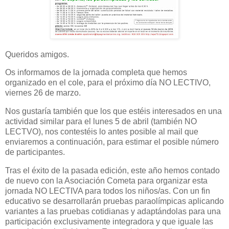
Queridos amigos.
Os informamos de la jornada completa que hemos
organizado en el cole, para el próximo día NO LECTIVO,
viernes 26 de marzo.
Nos gustaría también que los que estéis interesados en una
actividad similar para el lunes 5 de abril (también NO
LECTVO), nos contestéis lo antes posible al mail que
enviaremos a continuación, para estimar el posible número
de participantes.
Tras el éxito de la pasada edición, este año hemos contado
de nuevo con la Asociación Cometa para organizar esta
jornada NO LECTIVA para todos los niños/as. Con un fin
educativo se desarrollarán pruebas paraolímpicas aplicando
variantes a las pruebas cotidianas y adaptándolas para una
participación exclusivamente integradora y que iguale las