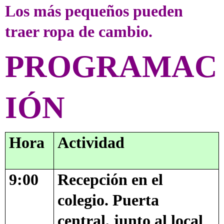
Los más pequeños pueden
traer ropa de cambio.
PROGRAMAC
IÓN
Hora
Actividad
9:00
Recepción en el
colegio. Puerta
central, junto al local