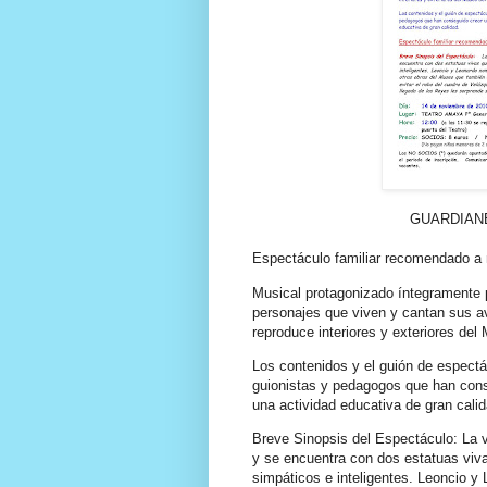
GUARDIAN
Espectáculo familiar recomendado a 
Musical protagonizado íntegramente
personajes que viven y cantan sus a
reproduce interiores y exteriores del
Los contenidos y el guión de espectá
guionistas y pedagogos que han cons
una actividad educativa de gran calid
Breve Sinopsis del Espectáculo: La v
y se encuentra con dos estatuas viva
simpáticos e inteligentes. Leoncio y