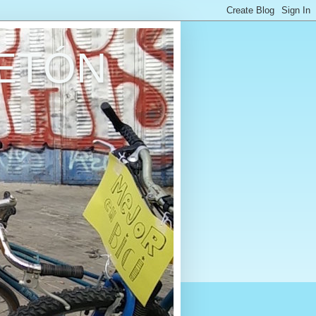
RETÓN