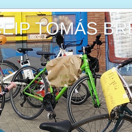
CEIP TOMÁS B