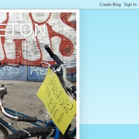
RETÓN