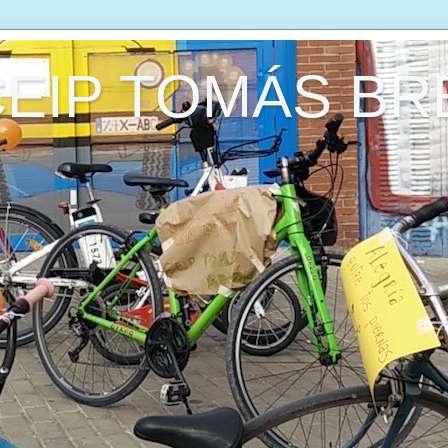
CEIP TOMÁS B