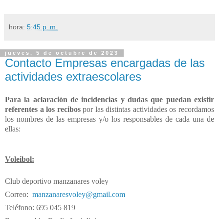
hora:
5:45 p. m.
jueves, 5 de octubre de 2023
Contacto Empresas encargadas de las
actividades extraescolares
Para la aclaración
de incidencias y dudas que puedan existir
referentes a los recibos
por las distintas actividades os recordamos
los nombres de las empresas y/o los responsables de cada una de
ellas:
Voleibol:
Club deportivo manzanares voley
Correo:
manzanaresvoley@gmail.com
Teléfono: 695 045 819