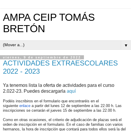
AMPA CEIP TOMÁS
BRETÓN
▼
viernes, 9 de septiembre de 2022
ACTIVIDADES EXTRAESCOLARES
2022 - 2023
Ya tenemos lista la oferta de actividades para el curso
2.022-23. Puedes descargarla
aquí
Podéis inscribiros en el formulario que encontraréis en el
siguiente
enlace
a partir del lunes 12 de septiembre a las 22.00 h. Las
inscripciones se cerrarán el jueves 15 de septiembre a las 22.00 h.
Como en otras ocasiones, el criterio de adjudicación de plazas será el
orden de inscripción en el formulario. En el caso de familias con varios
hermanos, la hora de inscripción que contará para todos ellos será la del