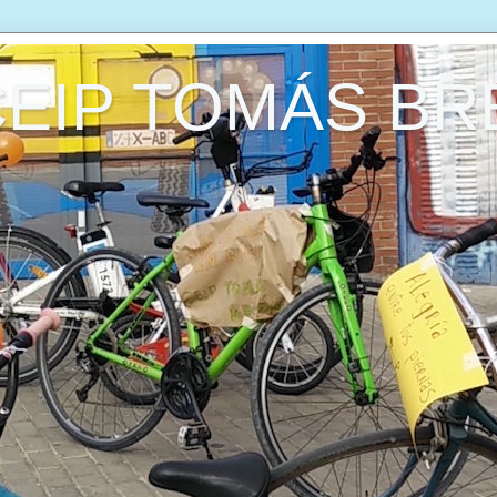
CEIP TOMÁS B