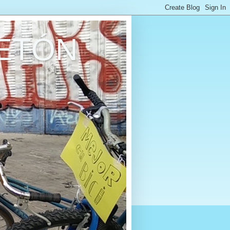
RETÓN