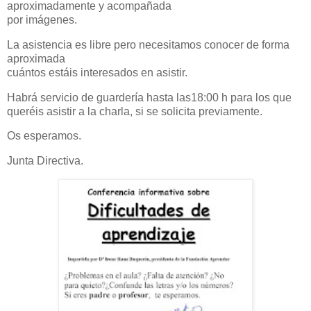
aproximadamente y acompañada
por imágenes.
La asistencia es libre pero necesitamos conocer de forma
aproximada
cuántos estáis interesados en asistir.
Habrá servicio de guardería hasta las18:00 h para los que
queréis asistir a la charla, si se solicita previamente.
Os esperamos.
Junta Directiva.