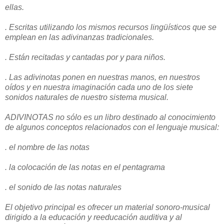
ellas.
. Escritas utilizando los mismos recursos lingüísticos que se
emplean en las adivinanzas tradicionales.
. Están recitadas y cantadas por y para niños.
. Las adivinotas ponen en nuestras manos, en nuestros
oídos y en nuestra imaginación cada uno de los siete
sonidos naturales de nuestro sistema musical.
ADIVINOTAS no sólo es un libro destinado al conocimiento
de algunos conceptos relacionados con el lenguaje musical:
. el nombre de las notas
. la colocación de las notas en el pentagrama
. el sonido de las notas naturales
El objetivo principal es ofrecer un material sonoro-musical
dirigido a la educación y reeducación auditiva y al