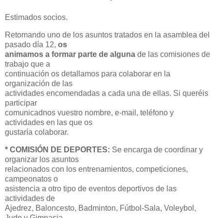
Estimados socios.
Retomando uno de los asuntos tratados en la asamblea del
pasado día 12,
os
animamos a formar parte de alguna
de las comisiones de
trabajo que a
continuación os detallamos para colaborar en la
organización de las
actividades encomendadas a cada una de ellas. Si queréis
participar
comunicadnos vuestro nombre, e-mail, teléfono y
actividades en las que os
gustaría colaborar.
* COMISIÓN DE DEPORTES:
Se encarga de coordinar y
organizar los asuntos
relacionados con los entrenamientos, competiciones,
campeonatos o
asistencia a otro tipo de eventos deportivos de las
actividades de
Ajedrez, Baloncesto, Badminton, Fútbol-Sala, Voleybol,
Judo y Gimnasia