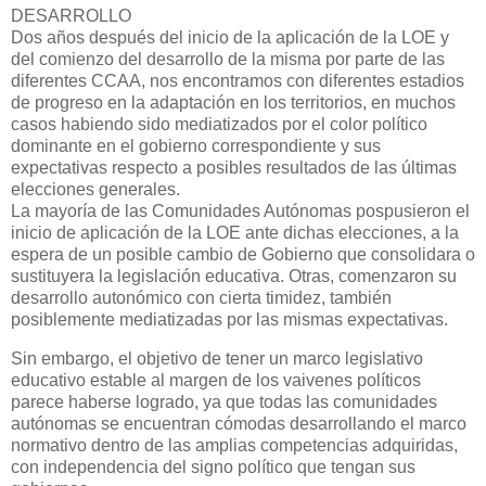
DESARROLLO
Dos años después del inicio de la aplicación de la LOE y
del comienzo del desarrollo de la misma por parte de las
diferentes CCAA, nos encontramos con diferentes estadios
de progreso en la adaptación en los territorios, en muchos
casos habiendo sido mediatizados por el color político
dominante en el gobierno correspondiente y sus
expectativas respecto a posibles resultados de las últimas
elecciones generales.
La mayoría de las Comunidades Autónomas pospusieron el
inicio de aplicación de la LOE ante dichas elecciones, a la
espera de un posible cambio de Gobierno que consolidara o
sustituyera la legislación educativa. Otras, comenzaron su
desarrollo autonómico con cierta timidez, también
posiblemente mediatizadas por las mismas expectativas.
Sin embargo, el objetivo de tener un marco legislativo
educativo estable al margen de los vaivenes políticos
parece haberse logrado, ya que todas las comunidades
autónomas se encuentran cómodas desarrollando el marco
normativo dentro de las amplias competencias adquiridas,
con independencia del signo político que tengan sus