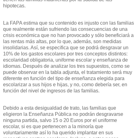
hipotecas.
La FAPA estima que su contenido es injusto con las familias
que realmente están sufriendo las consecuencias de una
crisis económica que no han provocado y sólo beneficiará a
las rentas más altas, por lo que, además, son medidas
insolidarias. Así, se especifica que se podrá desgravar un
10% de los gastos escolares por tres conceptos distintos:
escolaridad obligatoria, uniforme escolar y enseñanza de
idiomas. Después de analizar los tres supuestos, como se
puede observar en la tabla adjunta, el tratamiento será muy
diferente en función del tipo de enseñanza elegida para
escolarizar a sus hijos e hijas, y no, como debería ser, en
función del nivel de ingresos de las familias.
Debido a esta desigualdad de trato, las familias que
eligieron la Enseñanza Pública no podrán desgravarse
ninguna partida, salvo 15 o 20 Euros por el uniforme
escolar, si es que pertenecen a la minoría que
voluntariamente así lo ha querido implantar en sus