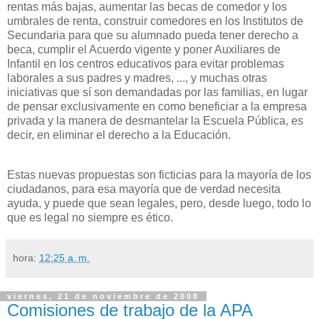
rentas más bajas, aumentar las becas de comedor y los
umbrales de renta, construir comedores en los Institutos de
Secundaria para que su alumnado pueda tener derecho a
beca, cumplir el Acuerdo vigente y poner Auxiliares de
Infantil en los centros educativos para evitar problemas
laborales a sus padres y madres, ..., y muchas otras
iniciativas que sí son demandadas por las familias, en lugar
de pensar exclusivamente en como beneficiar a la empresa
privada y la manera de desmantelar la Escuela Pública, es
decir, en eliminar el derecho a la Educación.
Estas nuevas propuestas son ficticias para la mayoría de los
ciudadanos, para esa mayoría que de verdad necesita
ayuda, y puede que sean legales, pero, desde luego, todo lo
que es legal no siempre es ético.
hora:
12:25 a. m.
viernes, 21 de noviembre de 2008
Comisiones de trabajo de la APA