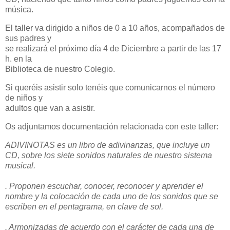
música.
El taller va dirigido a niños de 0 a 10 años, acompañados de
sus padres y
se realizará el próximo día 4 de Diciembre a partir de las 17
h. en la
Biblioteca de nuestro Colegio.
Si queréis asistir solo tenéis que comunicarnos el número
de niños y
adultos que van a asistir.
Os adjuntamos documentación relacionada con este taller:
ADIVINOTAS es un libro de adivinanzas, que incluye un
CD, sobre los siete sonidos naturales de nuestro sistema
musical.
. Proponen escuchar, conocer, reconocer y aprender el
nombre y la colocación de cada uno de los sonidos que se
escriben en el pentagrama, en clave de sol.
. Armonizadas de acuerdo con el carácter de cada una de