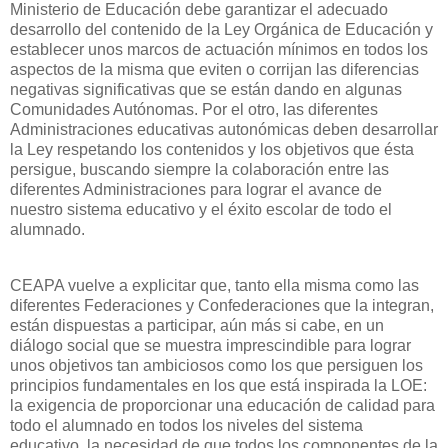
Ministerio de Educación debe garantizar el adecuado
desarrollo del contenido de la Ley Orgánica de Educación y
establecer unos marcos de actuación mínimos en todos los
aspectos de la misma que eviten o corrijan las diferencias
negativas significativas que se están dando en algunas
Comunidades Autónomas. Por el otro, las diferentes
Administraciones educativas autonómicas deben desarrollar
la Ley respetando los contenidos y los objetivos que ésta
persigue, buscando siempre la colaboración entre las
diferentes Administraciones para lograr el avance de
nuestro sistema educativo y el éxito escolar de todo el
alumnado.
CEAPA vuelve a explicitar que, tanto ella misma como las
diferentes Federaciones y Confederaciones que la integran,
están dispuestas a participar, aún más si cabe, en un
diálogo social que se muestra imprescindible para lograr
unos objetivos tan ambiciosos como los que persiguen los
principios fundamentales en los que está inspirada la LOE:
la exigencia de proporcionar una educación de calidad para
todo el alumnado en todos los niveles del sistema
educativo, la necesidad de que todos los componentes de la