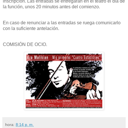
inscripción. Las entradas se entregarán en el teatro el día de
la función, unos 20 minutos antes del comienzo.
En caso de renunciar a las entradas se ruega comunicarlo
con la suficiente antelación.
COMISIÓN DE OCIO.
hora:
8:14 p. m.