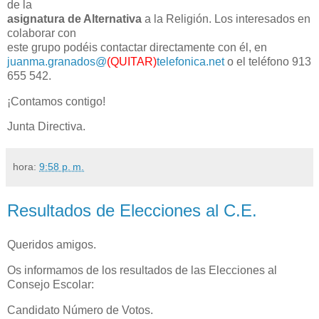
de la
asignatura de Alternativa
a la Religión. Los interesados en
colaborar con
este grupo podéis contactar directamente con él, en
juanma.granados@
(QUITAR)
telefonica.net
o el teléfono 913
655 542.
¡Contamos contigo!
Junta Directiva.
hora:
9:58 p. m.
Resultados de Elecciones al C.E.
Queridos amigos.
Os informamos de los resultados de las Elecciones al
Consejo Escolar:
Candidato Número de Votos.