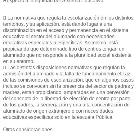
Respecto a la equidad del Sistema Educativo:
􀁺 La normativa que regula la escolarización en los distintos
territorios, y su aplicación, está dando lugar a una
discriminación en el acceso y permanencia en el sistema
educativo al sector del alumnado con necesidades
educativas especiales o específicas. Asimismo, está
propiciando que determinado tipo de centros tengan un
alumnado que no responde a la pluralidad social existente
en su entorno.
􀁺 Las distintas disposiciones normativas que regulan la
admisión del alumnado y la falta de funcionamiento eficaz
de las comisiones de escolarización, que en algunos casos
incluso se convocan sin la presencia del sector de padres y
madres, están propiciando, amparadas en una perversión
del concepto de la libertad de elección de centro por parte
de los padres, la segregación y una alta concentración de
alumnado de origen extranjero o con necesidades
educativas específicas sólo en la escuela Pública.
Otras consideraciones: