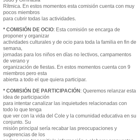
Rítmica. En estos momentos esta comisión cuenta con muy
pocos miembros
para cubrir todas las actividades.
* COMISIÓN DE OCIO
: Esta comisión se encarga de
proponer y organizar
actividades culturales y de ocio para toda la familia en fin de
semana,
jornadas para los niños en días no lectivos, campamentos
de verano y
organización de fiestas. En estos momentos cuenta con 9
miembros pero esta
abierta a todo el que quiera participar.
* COMISIÓN DE PARTICIPACIÓN
: Queremos relanzar esta
idea de participación
para intentar canalizar las inquietudes relacionadas con
todo lo que tenga
que ver con la vida del Cole y la comunidad educativa en su
conjunto. Su
misión principal sería recabar las preocupaciones y
sugerencias de los