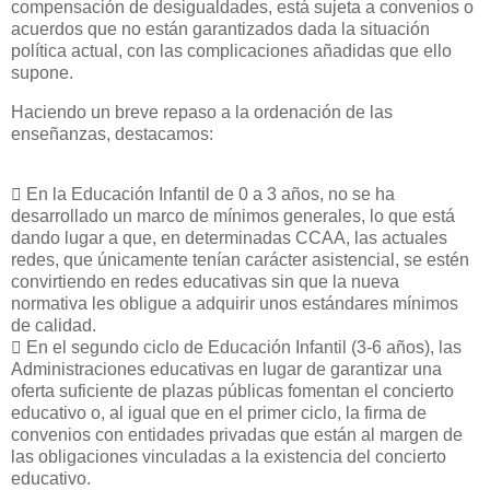
compensación de desigualdades, está sujeta a convenios o
acuerdos que no están garantizados dada la situación
política actual, con las complicaciones añadidas que ello
supone.
Haciendo un breve repaso a la ordenación de las
enseñanzas, destacamos:
􀁺 En la Educación Infantil de 0 a 3 años, no se ha
desarrollado un marco de mínimos generales, lo que está
dando lugar a que, en determinadas CCAA, las actuales
redes, que únicamente tenían carácter asistencial, se estén
convirtiendo en redes educativas sin que la nueva
normativa les obligue a adquirir unos estándares mínimos
de calidad.
􀁺 En el segundo ciclo de Educación Infantil (3-6 años), las
Administraciones educativas en lugar de garantizar una
oferta suficiente de plazas públicas fomentan el concierto
educativo o, al igual que en el primer ciclo, la firma de
convenios con entidades privadas que están al margen de
las obligaciones vinculadas a la existencia del concierto
educativo.