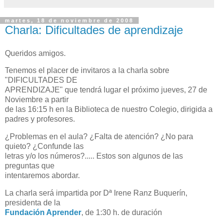
martes, 18 de noviembre de 2008
Charla: Dificultades de aprendizaje
Queridos amigos.
Tenemos el placer de invitaros a la charla sobre
"DIFICULTADES DE
APRENDIZAJE" que tendrá lugar el próximo jueves, 27 de
Noviembre a partir
de las 16:15 h en la Biblioteca de nuestro Colegio, dirigida a
padres y profesores.
¿Problemas en el aula? ¿Falta de atención? ¿No para
quieto? ¿Confunde las
letras y/o los números?..... Estos son algunos de las
preguntas que
intentaremos abordar.
La charla será impartida por Dª Irene Ranz Buquerín,
presidenta de la
Fundación Aprender
, de 1:30 h. de duración