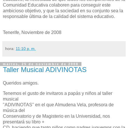
Comunidad Educativa colaboren para conseguir este
ambicioso objetivo, y que la sociedad en su conjunto sea la
responsable última de la calidad del sistema educativo.
Tenerife, Noviembre de 2008
hora:
11:10 p. m.
martes, 25 de noviembre de 2008
Taller Musical ADIVINOTAS
Queridos amigos.
Tenemos el gusto de invitaros a papás y niños al taller
musical
"ADIVINOTAS" en el que Almudena Vela, profesora de
música del
Conservatorio y de Magisterio en la Universidad, nos
presentará su libro +
CD, haciendo que tanto niños como padres juguemos con la