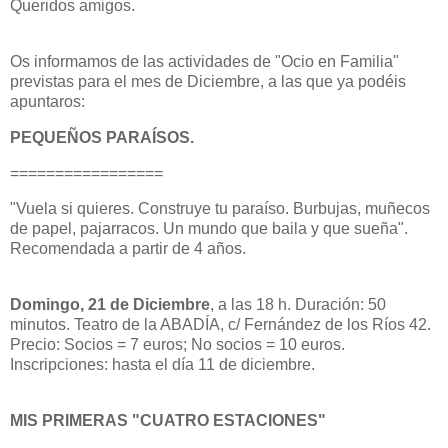
Queridos amigos.
Os informamos de las actividades de "Ocio en Familia"
previstas para el mes de Diciembre, a las que ya podéis
apuntaros:
PEQUEÑOS PARAÍSOS.
=================
"Vuela si quieres. Construye tu paraíso. Burbujas, muñecos
de papel, pajarracos. Un mundo que baila y que sueña".
Recomendada a partir de 4 años.
Domingo, 21 de Diciembre
, a las 18 h. Duración: 50
minutos. Teatro de la ABADÍA, c/ Fernández de los Ríos 42.
Precio: Socios = 7 euros; No socios = 10 euros.
Inscripciones: hasta el día 11 de diciembre.
MIS PRIMERAS "CUATRO ESTACIONES"