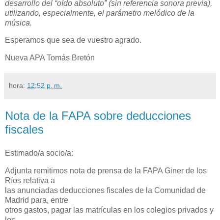
desarrollo del “oído absoluto” (sin referencia sonora previa),
utilizando, especialmente, el parámetro melódico de la
música.
Esperamos que sea de vuestro agrado.
Nueva APA Tomás Bretón
hora:
12:52 p. m.
Nota de la FAPA sobre deducciones
fiscales
Estimado/a socio/a:
Adjunta remitimos nota de prensa de la FAPA Giner de los
Ríos relativa a
las anunciadas deducciones fiscales de la Comunidad de
Madrid para, entre
otros gastos, pagar las matrículas en los colegios privados y
los