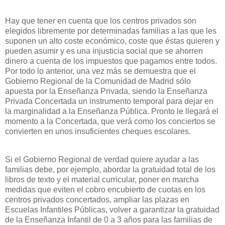
Hay que tener en cuenta que los centros privados son
elegidos libremente por determinadas familias a las que les
suponen un alto coste económico, coste que éstas quieren y
pueden asumir y es una injusticia social que se ahorren
dinero a cuenta de los impuestos que pagamos entre todos.
Por todo lo anterior, una vez más se demuestra que el
Gobierno Regional de la Comunidad de Madrid sólo
apuesta por la Enseñanza Privada, siendo la Enseñanza
Privada Concertada un instrumento temporal para dejar en
la marginalidad a la Enseñanza Pública. Pronto le llegará el
momento a la Concertada, que verá como los conciertos se
convierten en unos insuficientes cheques escolares.
Si el Gobierno Regional de verdad quiere ayudar a las
familias debe, por ejemplo, abordar la gratuidad total de los
libros de texto y el material curricular, poner en marcha
medidas que eviten el cobro encubierto de cuotas en los
centros privados concertados, ampliar las plazas en
Escuelas Infantiles Públicas, volver a garantizar la gratuidad
de la Enseñanza Infantil de 0 a 3 años para las familias de