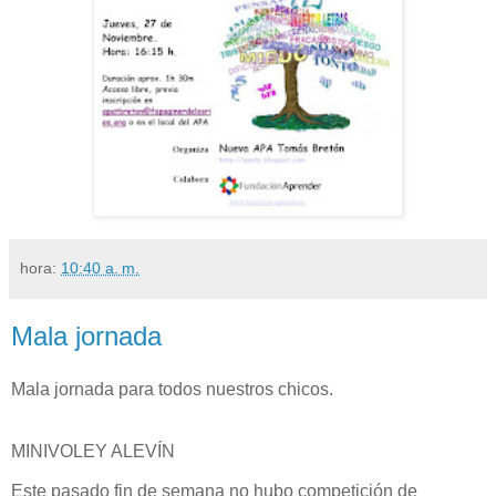
hora:
10:40 a. m.
Mala jornada
Mala jornada para todos nuestros chicos.
MINIVOLEY ALEVÍN
Este pasado fin de semana no hubo competición de