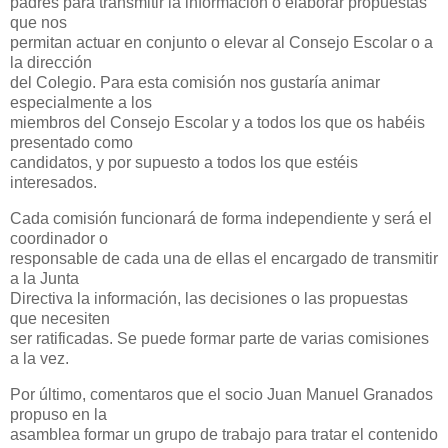
padres para transmitir la información o elaborar propuestas
que nos
permitan actuar en conjunto o elevar al Consejo Escolar o a
la dirección
del Colegio. Para esta comisión nos gustaría animar
especialmente a los
miembros del Consejo Escolar y a todos los que os habéis
presentado como
candidatos, y por supuesto a todos los que estéis
interesados.
Cada comisión funcionará de forma independiente y será el
coordinador o
responsable de cada una de ellas el encargado de transmitir
a la Junta
Directiva la información, las decisiones o las propuestas
que necesiten
ser ratificadas. Se puede formar parte de varias comisiones
a la vez.
Por último, comentaros que el socio Juan Manuel Granados
propuso en la
asamblea formar un grupo de trabajo para tratar el contenido