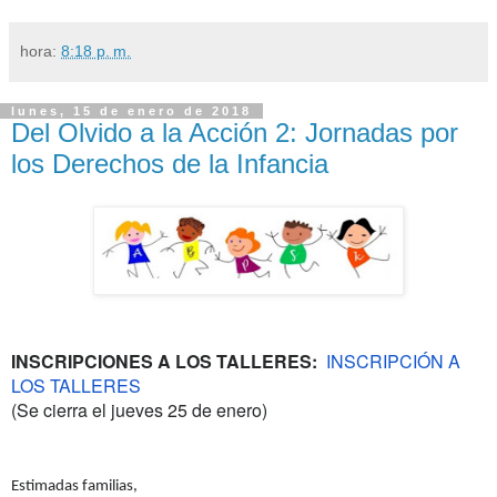
hora:
8:18 p. m.
lunes, 15 de enero de 2018
Del Olvido a la Acción 2: Jornadas por
los Derechos de la Infancia
INSCRIPCIONES A LOS TALLERES:
INSCRIPCIÓN A
LOS TALLERES
(Se cierra el jueves 25 de enero)
Estimadas familias,