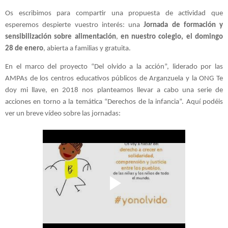
Os escribimos para compartir una propuesta de actividad que 
esperemos despierte vuestro interés: una 
Jornada de formación y 
sensibilización sobre alimentación
, 
en nuestro colegio, el domingo 
28 de enero
, abierta a familias y gratuita.
En el marco del proyecto “Del olvido a la acción”, liderado por las 
AMPAs de los centros educativos públicos de Arganzuela y la ONG Te 
doy mi llave, en 2018 nos planteamos llevar a cabo una serie de 
acciones en torno a la temática “Derechos de la infancia”. Aquí podéis 
ver un breve vídeo sobre las jornadas:  