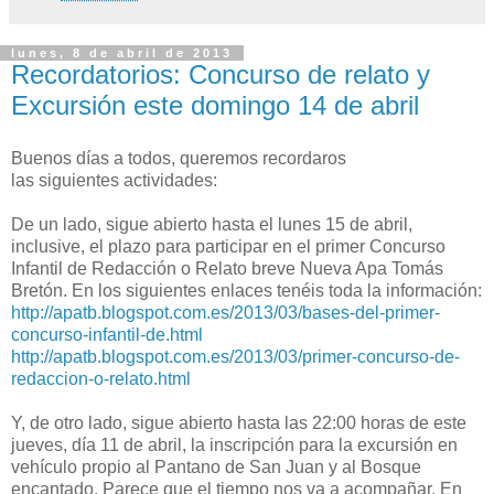
lunes, 8 de abril de 2013
Recordatorios: Concurso de relato y
Excursión este domingo 14 de abril
Buenos días a todos, queremos recordaros
las siguientes actividades:
De un lado, sigue abierto hasta el lunes 15 de abril,
inclusive, el plazo para participar en el primer Concurso
Infantil de Redacción o Relato breve Nueva Apa Tomás
Bretón. En los siguientes enlaces tenéis toda la información:
http://apatb.blogspot.com.es/2013/03/bases-del-primer-
concurso-infantil-de.html
http://apatb.blogspot.com.es/2013/03/primer-concurso-de-
redaccion-o-relato.html
Y, de otro lado, sigue abierto hasta las 22:00 horas de este
jueves, día 11 de abril, la inscripción para la excursión en
vehículo propio al Pantano de San Juan y al Bosque
encantado. Parece que el tiempo nos va a acompañar. En