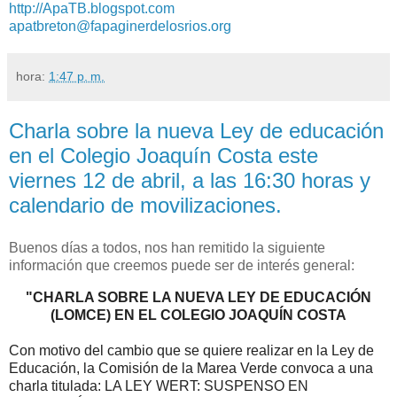
http://ApaTB.blogspot.com
apatbreton@fapaginerdelosrios.org
hora:
1:47 p. m.
Charla sobre la nueva Ley de educación
en el Colegio Joaquín Costa este
viernes 12 de abril, a las 16:30 horas y
calendario de movilizaciones.
Buenos días a todos, nos han remitido la siguiente
información que creemos puede ser de interés general:
"CHARLA SOBRE LA NUEVA LEY DE EDUCACIÓN
(LOMCE) EN EL COLEGIO JOAQUÍN COSTA
Con motivo del cambio que se quiere realizar en la Ley de
Educación, la Comisión de la Marea Verde convoca a una
charla titulada:
LA LEY WERT: SUSPENSO EN