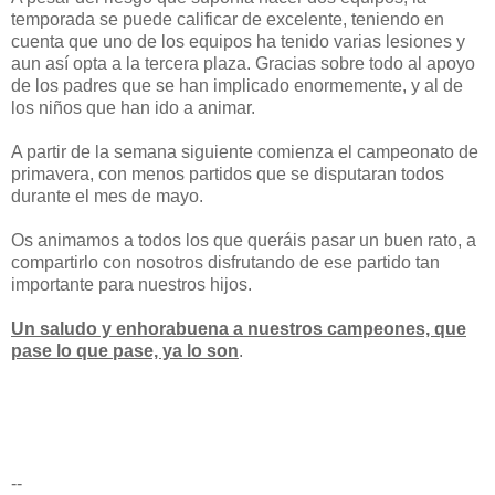
temporada se puede calificar de excelente, teniendo en
cuenta que uno de los equipos ha tenido varias lesiones y
aun así opta a la tercera plaza. Gracias sobre todo al apoyo
de los padres que se han implicado enormemente, y al de
los niños que han ido a animar.
A partir de la semana siguiente comienza el campeonato de
primavera, con menos partidos que se disputaran todos
durante el mes de mayo.
Os animamos a todos los que queráis pasar un buen rato, a
compartirlo con nosotros disfrutando de ese partido tan
importante para nuestros hijos.
Un saludo y enhorabuena a nuestros campeones, que
pase lo que pase, ya lo son
.
--