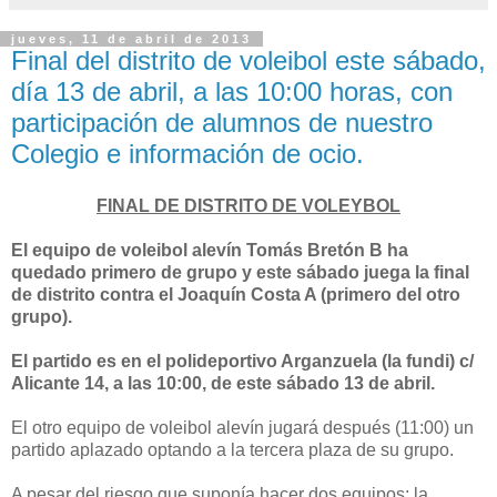
jueves, 11 de abril de 2013
Final del distrito de voleibol este sábado,
día 13 de abril, a las 10:00 horas, con
participación de alumnos de nuestro
Colegio e información de ocio.
FINAL DE DISTRITO DE VOLEYBOL
El equipo de voleibol alevín Tomás Bretón B ha
quedado primero de grupo y este sábado juega la final
de distrito contra el Joaquín Costa A (primero del otro
grupo).
El partido es en el polideportivo Arganzuela (la fundi) c/
Alicante 14, a las 10:00, de este sábado 13 de abril.
El otro equipo de voleibol alevín jugará después (11:00) un
partido aplazado optando a la tercera plaza de su grupo.
A pesar del riesgo que suponía hacer dos equipos; la