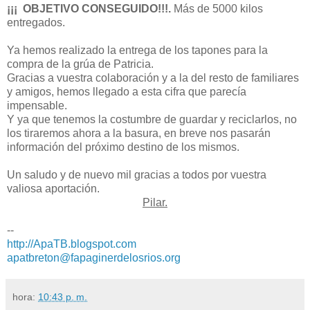
¡¡¡ OBJETIVO CONSEGUIDO!!!.
Más de 5000 kilos
entregados.
Ya hemos realizado la entrega de los tapones para la
compra de la grúa de Patricia.
Gracias a vuestra colaboración y a la del resto de familiares
y amigos, hemos llegado a esta cifra que parecía
impensable.
Y ya que tenemos la costumbre de guardar y reciclarlos, no
los tiraremos ahora a la basura, en breve nos pasarán
información del próximo destino de los mismos.
Un saludo y de nuevo mil gracias a todos por vuestra
valiosa aportación.
Pilar.
--
http://ApaTB.blogspot.com
apatbreton@fapaginerdelosrios.org
hora:
10:43 p. m.