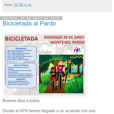
hora:
12:32 a. m.
viernes, 19 de abril de 2013
Bicicletada al Pardo
Buenos días a todos,
Desde el APA hemos llegado a un acuerdo con una