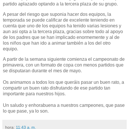
partido aplazado optando a la tercera plaza de su grupo.
A pesar del riesgo que suponia hacer dos equipos, la
temporada se puede calificar de excelente teniendo en
cuenta que uno de los equipos ha tenido varias lesiones y
aun asi opta a la tercera plaza, gracias sobre todo al apoyo
de los padres que se han implicado enormemente y al de
los niños que han ido a animar también a los del otro
equipo.
A partir de la semana siguiente comienza el campeonato de
primavera, con un formato de copa con menos partidos que
se disputaran durante el mes de mayo.
Os animamos a todos los que queráis pasar un buen rato, a
compartir un buen rato disfrutando de ese partido tan
importante para nuestros hijos.
Un saludo y enhorabuena a nuestros campeones, que pase
lo que pase, ya lo son.
hora:
11:43 a. m.