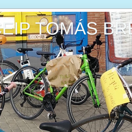
CEIP TOMÁS B