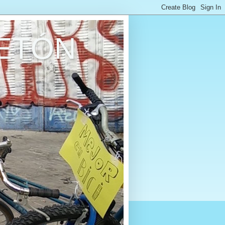
RETÓN