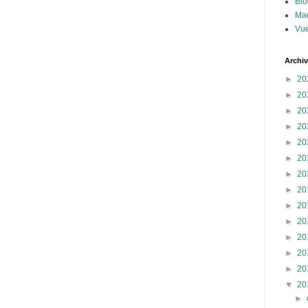
Blo
Ma
Vue
Archi
►
20
►
20
►
20
►
20
►
20
►
20
►
20
►
20
►
20
►
20
►
20
►
20
►
20
▼
20
►