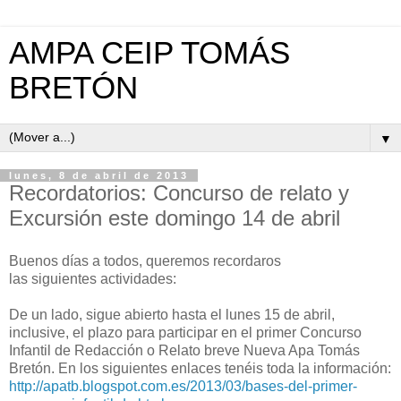
AMPA CEIP TOMÁS
BRETÓN
▼
lunes, 8 de abril de 2013
Recordatorios: Concurso de relato y
Excursión este domingo 14 de abril
Buenos días a todos, queremos recordaros
las siguientes actividades:
De un lado, sigue abierto hasta el lunes 15 de abril,
inclusive, el plazo para participar en el primer Concurso
Infantil de Redacción o Relato breve Nueva Apa Tomás
Bretón. En los siguientes enlaces tenéis toda la información:
http://apatb.blogspot.com.es/2013/03/bases-del-primer-