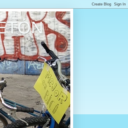
RETÓN