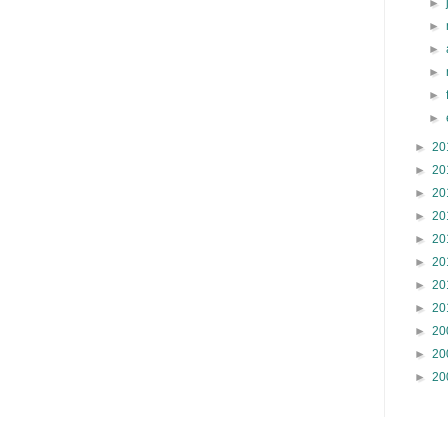
►
►
►
►
►
►
►
20
►
20
►
20
►
20
►
20
►
20
►
20
►
20
►
20
►
20
►
20