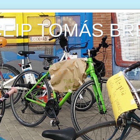
CEIP TOMÁS B