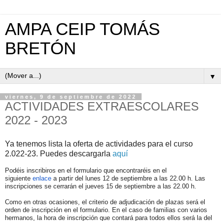
AMPA CEIP TOMÁS
BRETÓN
▼
viernes, 9 de septiembre de 2022
ACTIVIDADES EXTRAESCOLARES
2022 - 2023
Ya tenemos lista la oferta de actividades para el curso
2.022-23. Puedes descargarla
aquí
Podéis inscribiros en el formulario que encontraréis en el
siguiente
enlace
a partir del lunes 12 de septiembre a las 22.00 h. Las
inscripciones se cerrarán el jueves 15 de septiembre a las 22.00 h.
Como en otras ocasiones, el criterio de adjudicación de plazas será el
orden de inscripción en el formulario. En el caso de familias con varios
hermanos, la hora de inscripción que contará para todos ellos será la del