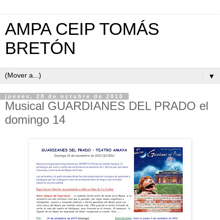
AMPA CEIP TOMÁS
BRETÓN
▼
jueves, 28 de octubre de 2010
Musical GUARDIANES DEL PRADO el
domingo 14