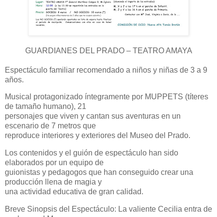
GUARDIANES DEL PRADO – TEATRO AMAYA
Espectáculo familiar recomendado a niños y niñas de 3 a 9
años.
Musical protagonizado íntegramente por MUPPETS (títeres
de tamaño humano), 21
personajes que viven y cantan sus aventuras en un
escenario de 7 metros que
reproduce interiores y exteriores del Museo del Prado.
Los contenidos y el guión de espectáculo han sido
elaborados por un equipo de
guionistas y pedagogos que han conseguido crear una
producción llena de magia y
una actividad educativa de gran calidad.
Breve Sinopsis del Espectáculo: La valiente Cecilia entra de