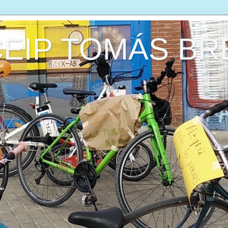
CEIP TOMÁS B