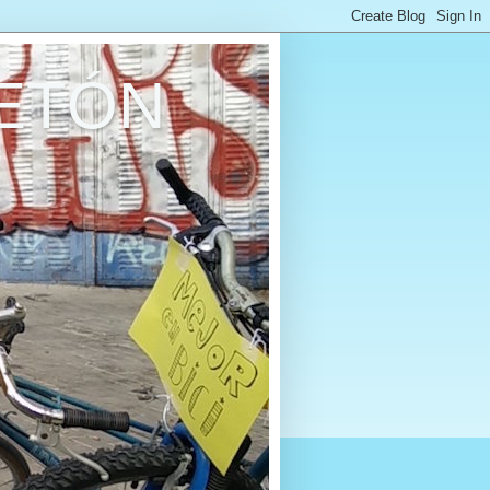
RETÓN