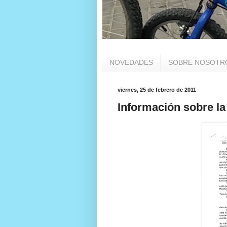
NOVEDADES
SOBRE NOSOTR
viernes, 25 de febrero de 2011
Información sobre la