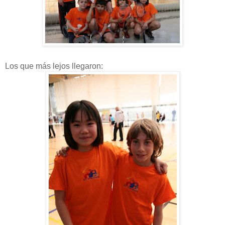
Los que más lejos llegaron: