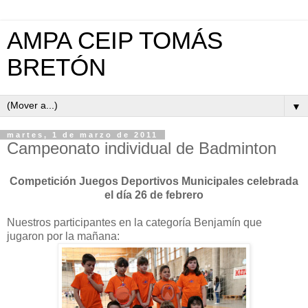
AMPA CEIP TOMÁS
BRETÓN
▼
martes, 1 de marzo de 2011
Campeonato individual de Badminton
Competición Juegos Deportivos Municipales celebrada
el día 26 de febrero
Nuestros participantes en la categoría Benjamín que
jugaron por la mañana: