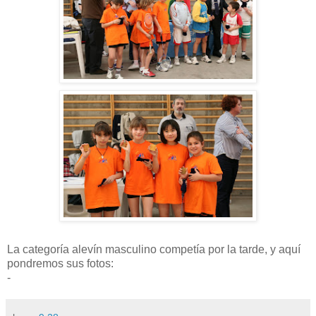
La categoría alevín masculino competía por la tarde, y aquí
pondremos sus fotos:
-