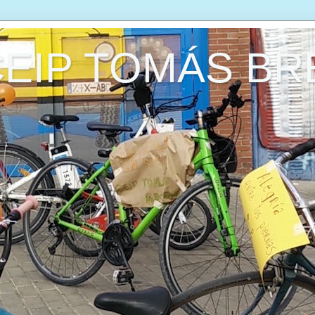
CEIP TOMÁS B