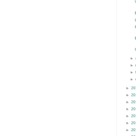
►
►
►
►
►
20
►
20
►
20
►
20
►
20
►
20
►
20