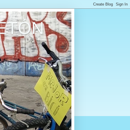
RETÓN