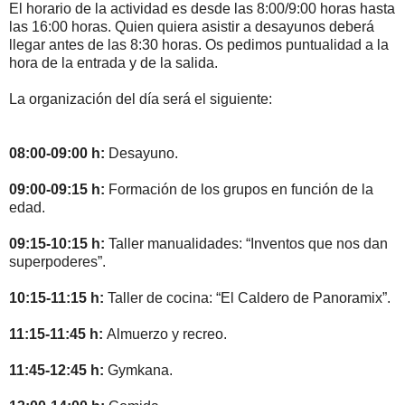
El horario de la actividad es desde las 8:00/9:00 horas hasta
las 16:00 horas. Quien quiera asistir a desayunos deberá
llegar antes de las 8:30 horas. Os pedimos puntualidad a la
hora de la entrada y de la salida.
La organización del día será el siguiente:
08:00-09:00 h:
Desayuno.
09:00-09:15 h:
Formación de los grupos en función de la
edad.
09:15-10:15 h:
Taller manualidades: “Inventos que nos dan
superpoderes”.
10:15-11:15 h:
Taller de cocina: “El Caldero de Panoramix”.
11:15-11:45 h:
Almuerzo y recreo.
11:45-12:45 h:
Gymkana.