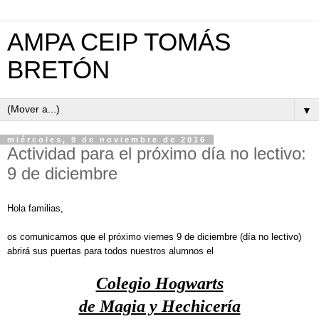
AMPA CEIP TOMÁS
BRETÓN
▼
miércoles, 9 de noviembre de 2016
Actividad para el próximo día no lectivo:
9 de diciembre
Hola familias,
os comunicamos que el próximo viernes 9 de diciembre (día no lectivo)
abrirá sus puertas para todos nuestros alumnos el
Colegio Hogwarts
de Magia y Hechicería