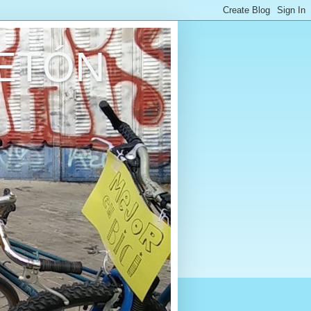
RETÓN