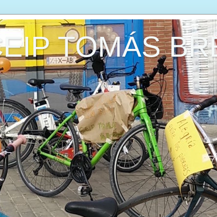
CEIP TOMÁS B