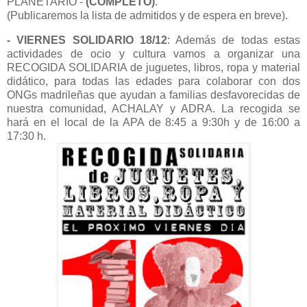
PLANETARIO -
(COMPLETO)
.
(Publicaremos la lista de admitidos y de espera en breve).
- VIERNES SOLIDARIO 18/12
: Además de todas estas
actividades de ocio y cultura vamos a organizar una
RECOGIDA SOLIDARIA de juguetes, libros, ropa y material
didático, para todas las edades para colaborar con dos
ONGs madrileñas que ayudan a familias desfavorecidas de
nuestra comunidad, ACHALAY y ADRA. La recogida se
hará en el local de la APA de 8:45 a 9:30h y de 16:00 a
17:30 h.