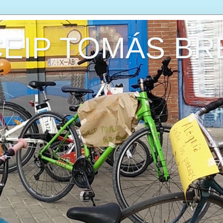
CEIP TOMÁS B