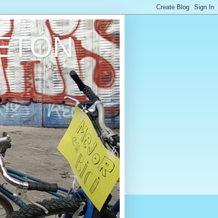
RETÓN