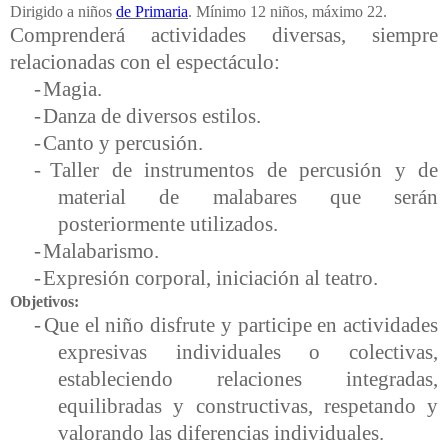
Dirigido a niños
de Primaria
. Mínimo 12 niños, máximo 22.
Comprenderá actividades diversas, siempre
relacionadas con el espectáculo:
-
Magia.
-
Danza de diversos estilos.
-
Canto y percusión.
-
Taller de instrumentos de percusión y de
material de malabares que serán
posteriormente utilizados.
-
Malabarismo.
-
Expresión corporal, iniciación al teatro.
Objetivos:
-
Que el niño disfrute y participe en actividades
expresivas individuales o colectivas,
estableciendo relaciones integradas,
equilibradas y constructivas, respetando y
valorando las diferencias individuales.