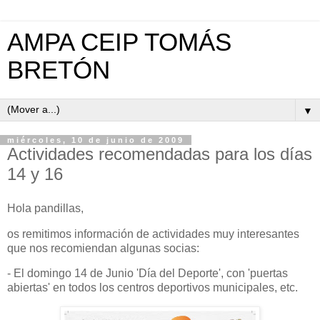
AMPA CEIP TOMÁS
BRETÓN
▼
miércoles, 10 de junio de 2009
Actividades recomendadas para los días
14 y 16
Hola pandillas,
os remitimos información de actividades muy interesantes
que nos recomiendan algunas socias:
- El domingo 14 de Junio 'Día del Deporte', con 'puertas
abiertas' en todos los centros deportivos municipales, etc.