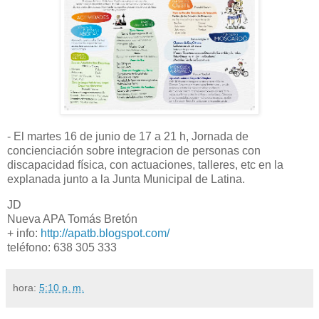
- El martes 16 de junio de 17 a 21 h, Jornada de
concienciación sobre integracion de personas con
discapacidad física, con actuaciones, talleres, etc en la
explanada junto a la Junta Municipal de Latina.
JD
Nueva APA Tomás Bretón
+ info:
http://apatb.blogspot.com/
teléfono: 638 305 333
hora:
5:10 p. m.