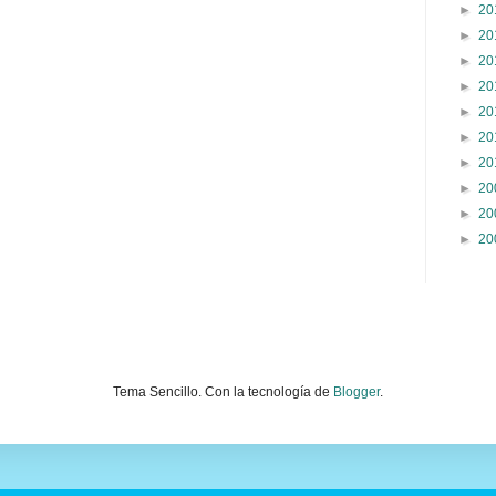
►
20
►
20
►
20
►
20
►
20
►
20
►
20
►
20
►
20
►
20
Tema Sencillo. Con la tecnología de
Blogger
.