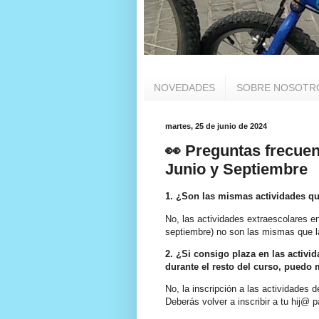
NOVEDADES
SOBRE NOSOTR
martes, 25 de junio de 2024
👀 Preguntas frecuen
Junio y Septiembre
1. ¿Son las mismas actividades qu
No, las actividades extraescolares en
septiembre) no son las mismas que l
2. ¿Si consigo plaza en las activi
durante el resto del curso, puedo
No, la inscripción a las actividades 
Deberás volver a inscribir a tu hij@ 