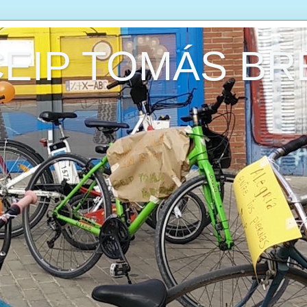
CEIP TOMÁS B