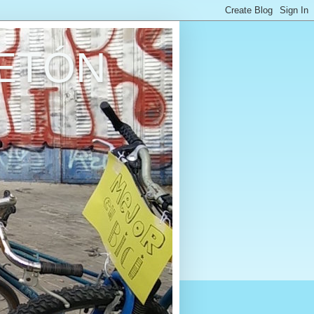
RETÓN