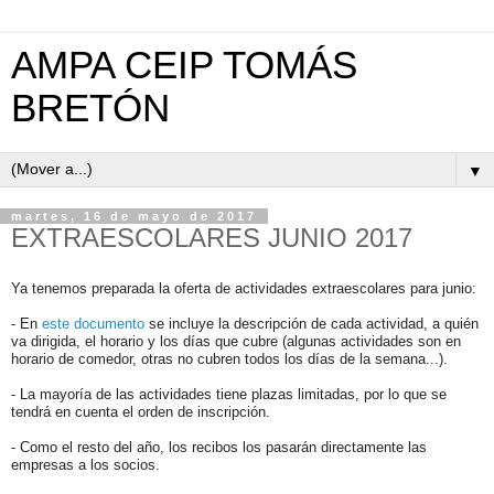
AMPA CEIP TOMÁS
BRETÓN
▼
martes, 16 de mayo de 2017
EXTRAESCOLARES JUNIO 2017
Ya tenemos preparada la oferta de actividades extraescolares para junio:
- ​En
este documento
se incluye la descripción de cada actividad, a quién
va dirigida, el horario y los días que cubre (algunas actividades son en
horario de comedor, otras no cubren todos los días de la semana...).
- La mayoría de las actividades tiene plazas limitadas, por lo que se
tendrá en cuenta el orden de inscripción.
- Como el resto del año, los recibos los pasarán directamente las
empresas a los socios.