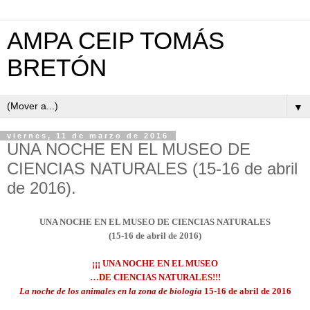
AMPA CEIP TOMÁS
BRETÓN
▼
viernes, 11 de marzo de 2016
UNA NOCHE EN EL MUSEO DE
CIENCIAS NATURALES (15-16 de abril
de 2016).
UNA NOCHE EN EL MUSEO DE CIENCIAS NATURALES
(15-16 de abril de 2016)
¡¡¡ UNA NOCHE EN EL MUSEO
…DE CIENCIAS NATURALES!!!
La noche de
los animales en la zona de biología
15-16 de abril de 2016