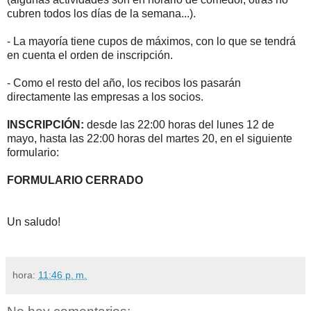
cubren todos los días de la semana...).
- La mayoría tiene cupos de máximos, con lo que se tendrá
en cuenta el orden de inscripción.
- Como el resto del año, los recibos los pasarán
directamente las empresas a los socios.
INSCRIPCIÓN:
desde las 22:00 horas del lunes 12 de
mayo, hasta las 22:00 horas del martes 20, en el siguiente
formulario:
FORMULARIO CERRADO
Un saludo!
hora:
11:46 p. m.