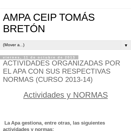
AMPA CEIP TOMÁS
BRETÓN
▼
viernes, 11 de octubre de 2013
ACTIVIDADES ORGANIZADAS POR
EL APA CON SUS RESPECTIVAS
NORMAS (CURSO 2013-14)
Actividades y NORMAS
La Apa gestiona,
entre otras,
las siguientes
actividades y normas: