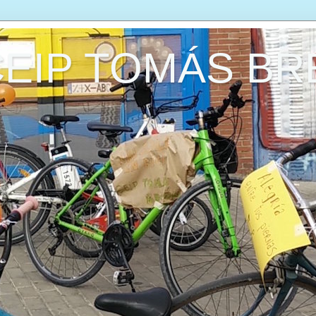
CEIP TOMÁS B