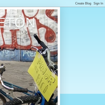
RETÓN