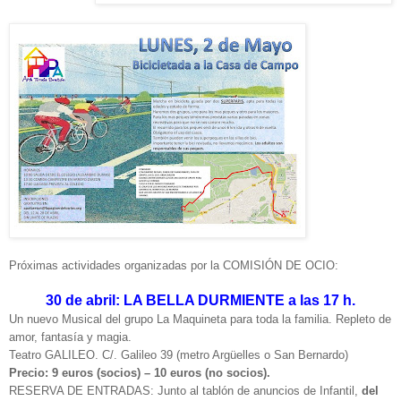
Próximas actividades organizadas por la COMISIÓN DE OCIO:
30 de abril: LA BELLA DURMIENTE a las 17 h.
Un nuevo Musical del grupo La Maquineta para toda la familia. Repleto de
amor, fantasía y magia.
Teatro GALILEO. C/. Galileo 39 (metro Argüelles o San Bernardo)
Precio: 9 euros (socios) – 10 euros (no socios).
RESERVA DE ENTRADAS: Junto al tablón de anuncios de Infantil,
del