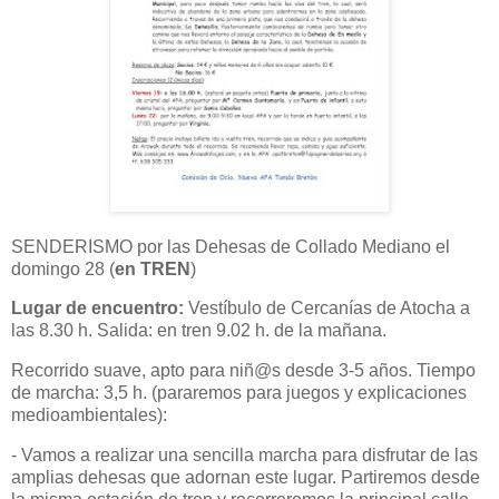
SENDERISMO por las Dehesas de Collado Mediano el
domingo 28 (
en TREN
)
Lugar de encuentro:
Vestíbulo de Cercanías de Atocha a
las 8.30 h. Salida: en tren 9.02 h. de la mañana.
Recorrido suave, apto para niñ@s desde 3-5 años. Tiempo
de marcha: 3,5 h. (pararemos para juegos y explicaciones
medioambientales):
- Vamos a realizar una sencilla marcha para disfrutar de las
amplias dehesas que adornan este lugar. Partiremos desde