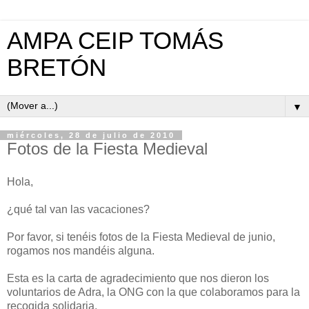
AMPA CEIP TOMÁS
BRETÓN
▼
miércoles, 28 de julio de 2010
Fotos de la Fiesta Medieval
Hola,
¿qué tal van las vacaciones?
Por favor, si tenéis fotos de la Fiesta Medieval de junio,
rogamos nos mandéis alguna.
Esta es la carta de agradecimiento que nos dieron los
voluntarios de Adra, la ONG con la que colaboramos para la
recogida solidaria.