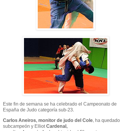
Este fin de semana se ha celebrado el Campeonato de
España de Judo categoría sub-23.
Carlos Aneiros, monitor de judo del Cole
, ha quedado
subcampeón y Elliot
Cardenal,