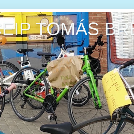
CEIP TOMÁS B