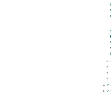
►
►
►
►
►
20
►
20