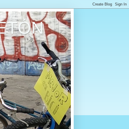
RETÓN