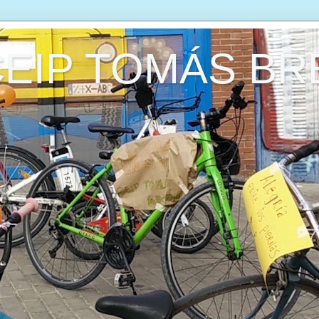
CEIP TOMÁS B