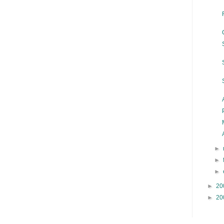
►
►
►
►
20
►
20