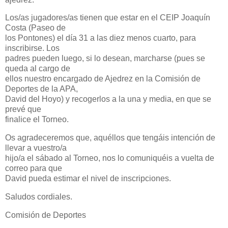
Los/as jugadores/as tienen que estar en el CEIP Joaquín
Costa (Paseo de
los Pontones) el día 31 a las diez menos cuarto, para
inscribirse. Los
padres pueden luego, si lo desean, marcharse (pues se
queda al cargo de
ellos nuestro encargado de Ajedrez en la Comisión de
Deportes de la APA,
David del Hoyo) y recogerlos a la una y media, en que se
prevé que
finalice el Torneo.
Os agradeceremos que, aquéllos que tengáis intención de
llevar a vuestro/a
hijo/a el sábado al Torneo, nos lo comuniquéis a vuelta de
correo para que
David pueda estimar el nivel de inscripciones.
Saludos cordiales.
Comisión de Deportes