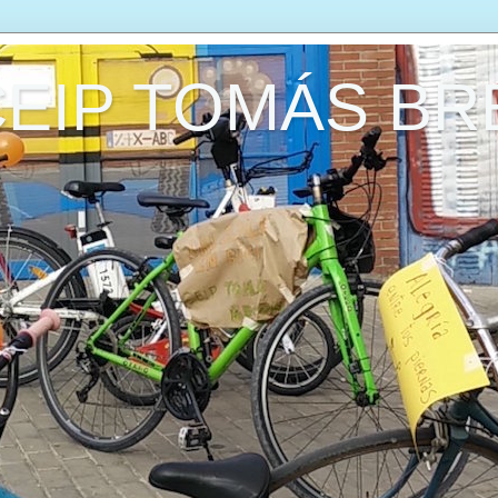
CEIP TOMÁS B