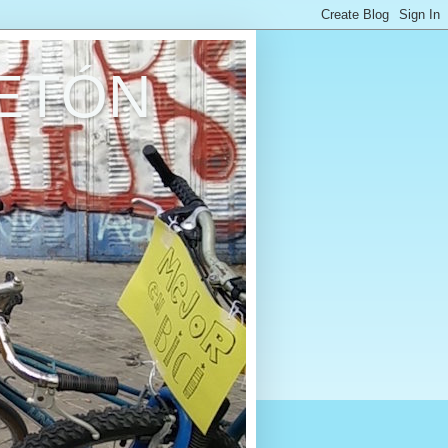
RETÓN